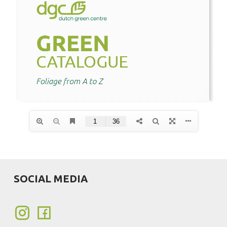
SOCIAL MEDIA