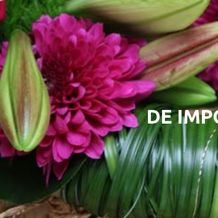
DE IMP