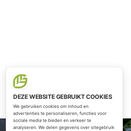
DEZE WEBSITE GEBRUIKT COOKIES
We gebruiken cookies om inhoud en
advertenties te personaliseren, functies voor
sociale media te bieden en verkeer te
analyseren. We delen gegevens over sitegebruik