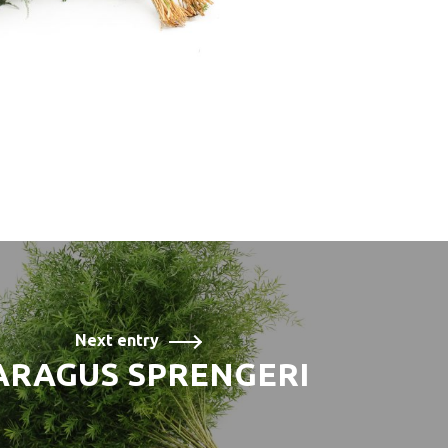
Next entry
ARAGUS SPRENGERI