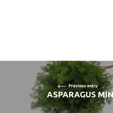
Previous entry
ASPARAGUS MI