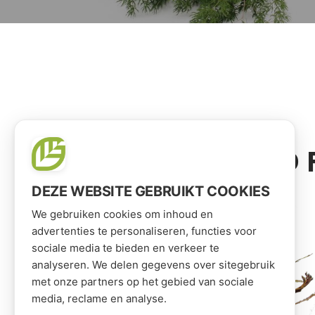
ITEMS SELECTED 
DEZE WEBSITE GEBRUIKT COOKIES
We gebruiken cookies om inhoud en
advertenties te personaliseren, functies voor
sociale media te bieden en verkeer te
analyseren. We delen gegevens over sitegebruik
met onze partners op het gebied van sociale
media, reclame en analyse.