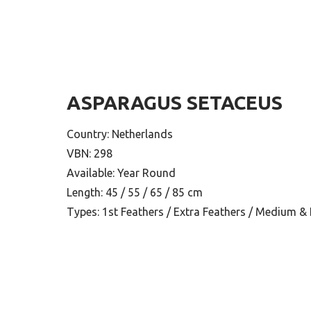
ASPARAGUS SETACEUS
Country: Netherlands
VBN: 298
Available: Year Round
Length: 45 / 55 / 65 / 85 cm
Types: 1st Feathers / Extra Feathers / Medium 