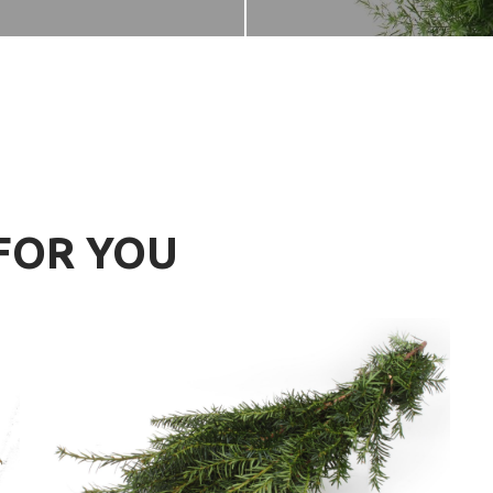
FOR YOU