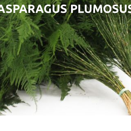
ASPARAGUS PLUMOSU