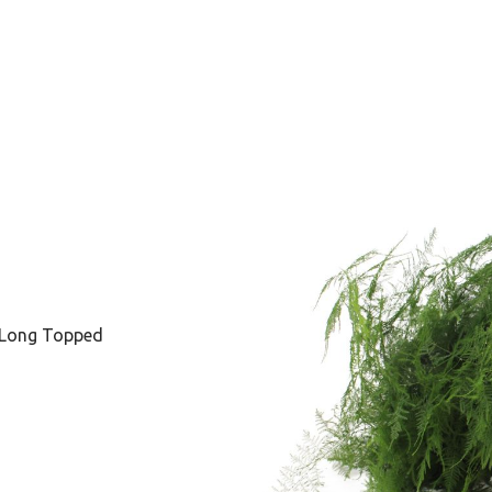
& Long Topped