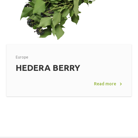
Europe
HEDERA BERRY
Read more