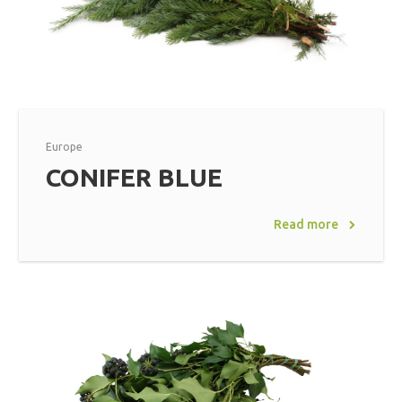
Europe
CONIFER BLUE
Read more