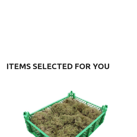
ITEMS SELECTED FOR YOU