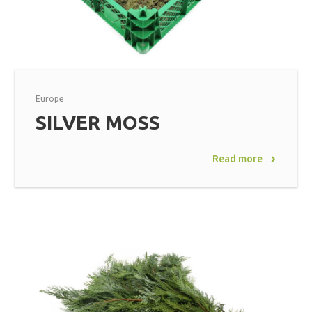
Europe
SILVER MOSS
Read more