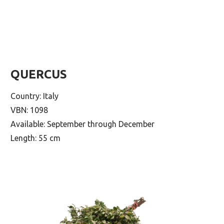
QUERCUS
Country: Italy
VBN: 1098
Available: September through December
Length: 55 cm