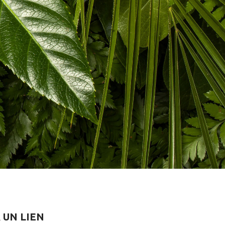
UN LIEN