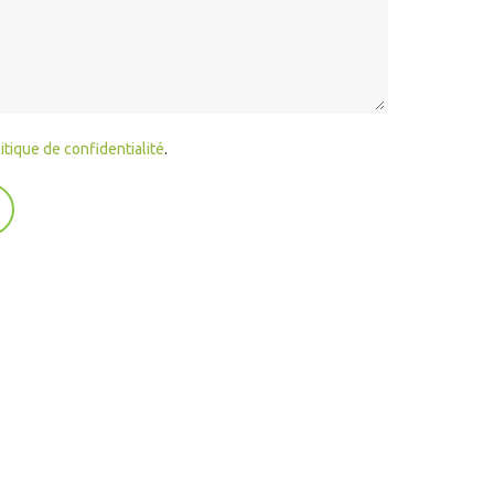
itique de confidentialité
.