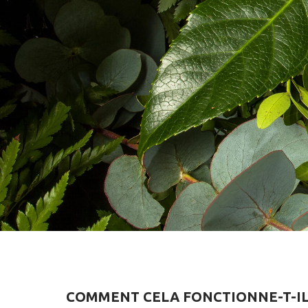
COMMENT CELA FONCTIONNE-T-IL