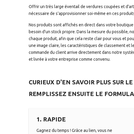
Offrir un très large éventail de verdures coupées et d'art
nécessaire de s'approvisionner soi-même en ces produit
Nos produits sont affichés en direct dans votre boutique
besoin d'un stock propre. Dans la mesure du possible, no
chaque produit, afin que cela reste clair pour vous et pou
une image claire, les caractéristiques de classement et le
commande du client arrive directement dans notre systè
et livrée à votre entreprise comme convenu.
CURIEUX D'EN SAVOIR PLUS SUR LE
REMPLISSEZ ENSUITE LE FORMULA
1. RAPIDE
Gagnez du temps ! Grâce au lien, vous ne