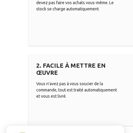
devez pas faire vos achats vous-même. Le
stock se charge automatiquement
2. FACILE À METTRE EN
ŒUVRE
Vous n'avez pas à vous soucier de la
commande, tout est traité automatiquement
et vous est livré.