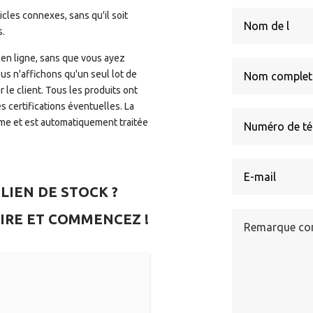
icles connexes, sans qu'il soit
s.
 en ligne, sans que vous ayez
us n'affichons qu'un seul lot de
r le client. Tous les produits ont
s certifications éventuelles. La
me et est automatiquement traitée
 LIEN DE STOCK ?
IRE ET COMMENCEZ !