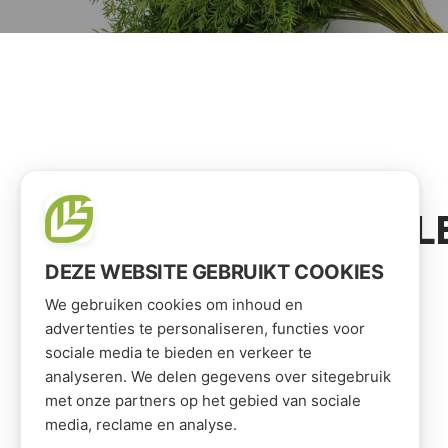
VOOR JOU GESEL
DEZE WEBSITE GEBRUIKT COOKIES
We gebruiken cookies om inhoud en
advertenties te personaliseren, functies voor
sociale media te bieden en verkeer te
analyseren. We delen gegevens over sitegebruik
met onze partners op het gebied van sociale
media, reclame en analyse.