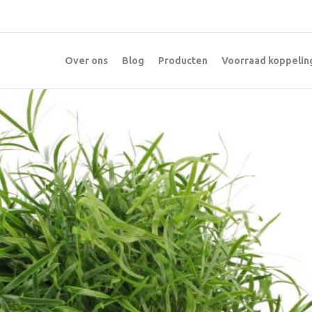
Over ons
Blog
Producten
Voorraad koppelin