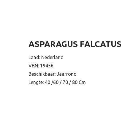
ASPARAGUS FALCATUS
Land: Nederland
VBN: 19456
Beschikbaar: Jaarrond
Lengte: 40 /60 / 70 / 80 Cm