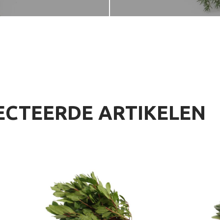
ECTEERDE ARTIKELEN