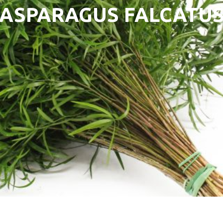
ASPARAGUS FALCATU