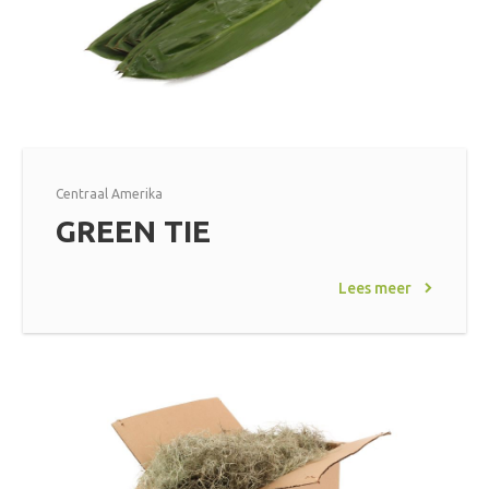
Centraal Amerika
GREEN TIE
Lees meer