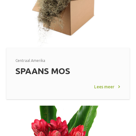
Centraal Amerika
SPAANS MOS
Lees meer