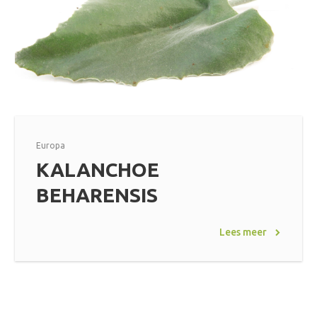
Europa
KALANCHOE
BEHARENSIS
Lees meer