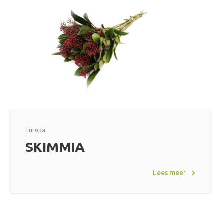
Europa
SKIMMIA
Lees meer