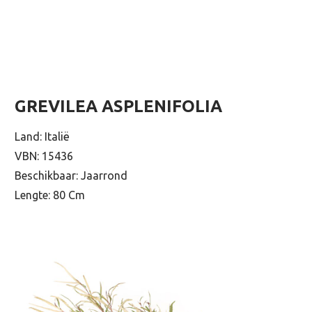
GREVILEA ASPLENIFOLIA
Land: Italië
VBN: 15436
Beschikbaar: Jaarrond
Lengte: 80 Cm