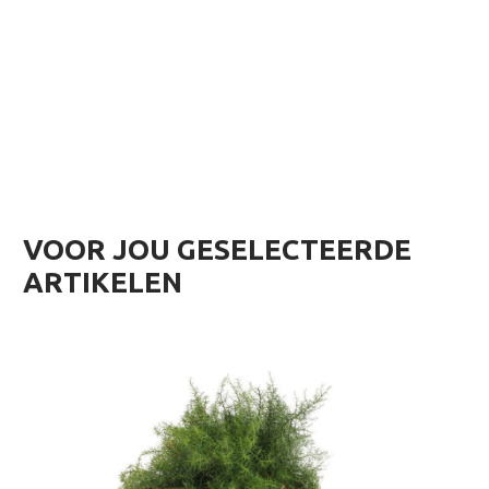
VOOR JOU GESELECTEERDE
ARTIKELEN