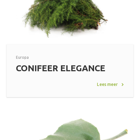
Europa
CONIFEER ELEGANCE
Lees meer