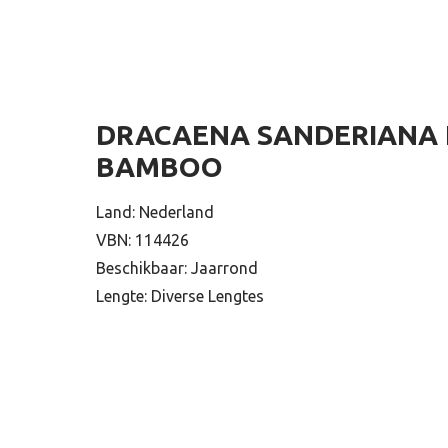
DRACAENA SANDERIANA 
BAMBOO
Land: Nederland
VBN: 114426
Beschikbaar: Jaarrond
Lengte: Diverse Lengtes