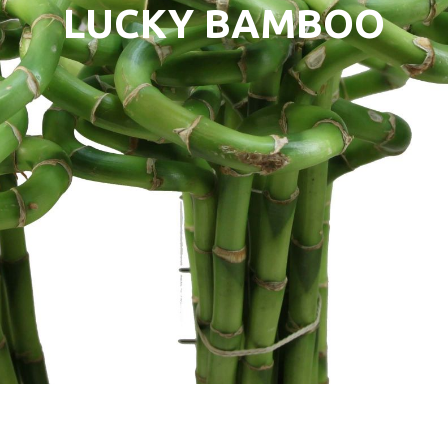
LUCKY BAMBOO