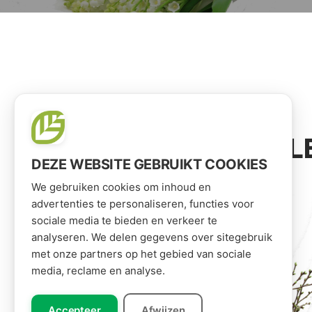
VOOR JOU GESEL
DEZE WEBSITE GEBRUIKT COOKIES
We gebruiken cookies om inhoud en
advertenties te personaliseren, functies voor
sociale media te bieden en verkeer te
analyseren. We delen gegevens over sitegebruik
met onze partners op het gebied van sociale
media, reclame en analyse.
Accepteer
Afwijzen