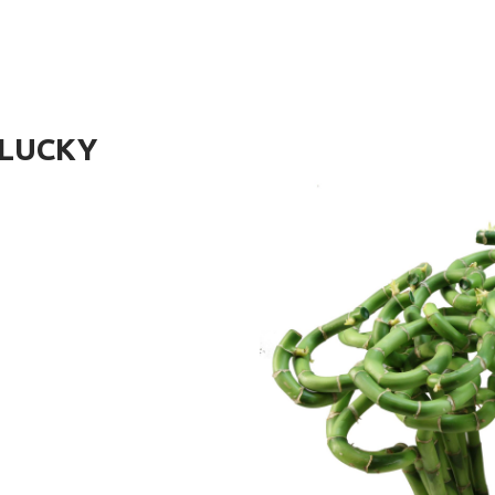
LUCKY