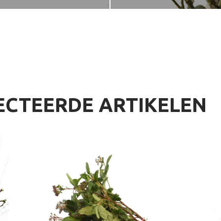
ECTEERDE ARTIKELEN