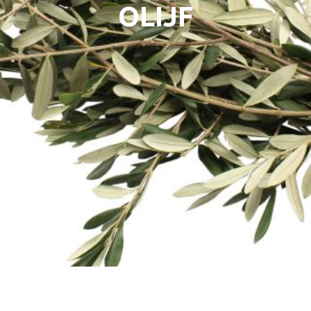
OLIJF