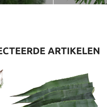
ECTEERDE ARTIKELEN