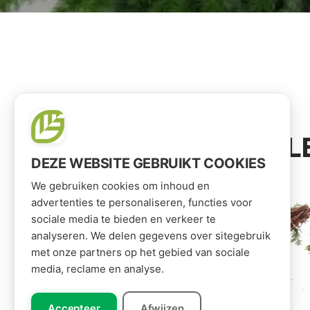
VOOR JOU GESEL
DEZE WEBSITE GEBRUIKT COOKIES
We gebruiken cookies om inhoud en
advertenties te personaliseren, functies voor
sociale media te bieden en verkeer te
analyseren. We delen gegevens over sitegebruik
met onze partners op het gebied van sociale
media, reclame en analyse.
Accepteer
Afwijzen