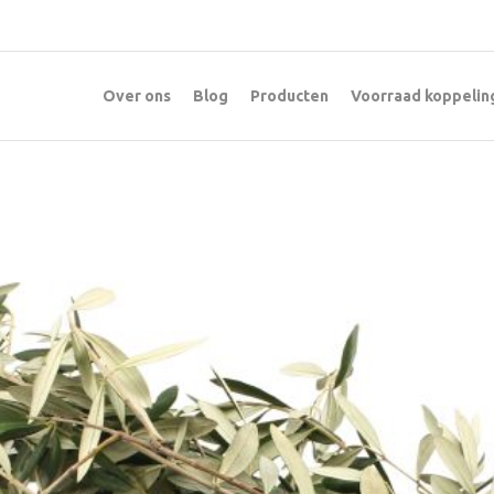
Over ons
Blog
Producten
Voorraad koppelin