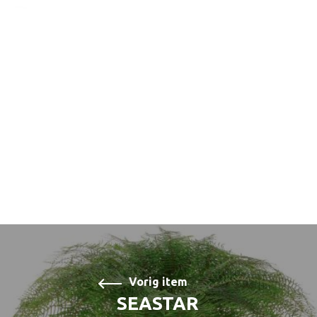
Vorig item
SEASTAR