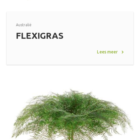
Australië
FLEXIGRAS
Lees meer