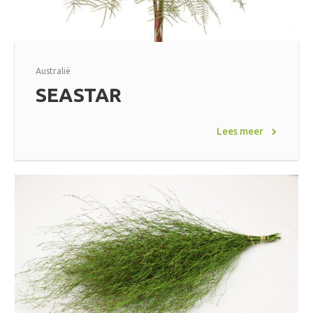
Australië
SEASTAR
Lees meer