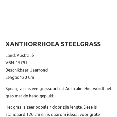
XANTHORRHOEA STEELGRASS
Land: Australië
VBN: 15791
Beschikbaar: Jaarrond
Lengte: 120 Cm
Speargrass is een grassoort uit Australië. Hier wordt het
gras met de hand geplukt.
Het gras is zeer populair door zijn lengte. Deze is
standaard 120 cm en is daarom ideaal voor grote