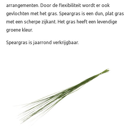
arrangementen. Door de flexibiliteit wordt er ook
gevlochten met het gras. Speargras is een dun, plat gras
met een scherpe zijkant. Het gras heeft een levendige
groene kleur.
Speargras is jaarrond verkrijgbaar.