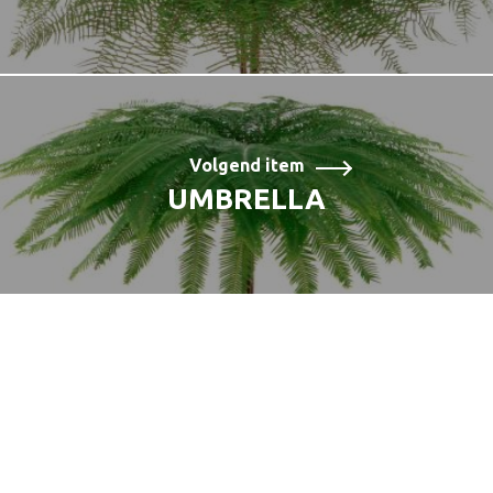
Volgend item
UMBRELLA