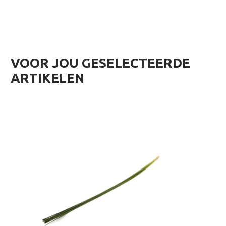
VOOR JOU GESELECTEERDE
ARTIKELEN