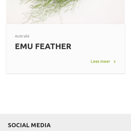
Australië
EMU FEATHER
Lees meer
SOCIAL MEDIA