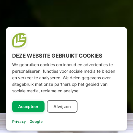
DEZE WEBSITE GEBRUIKT COOKIES
We gebruiken cookies om inhoud en advertenties te
personaliseren, functies voor sociale media te bieden
en verkeer te analyseren. We delen gegevens over
sitegebruik met onze partners op het gebied van
sociale media, reclame en analyse.
Accepteer
Afwijzen
Privacy
Google