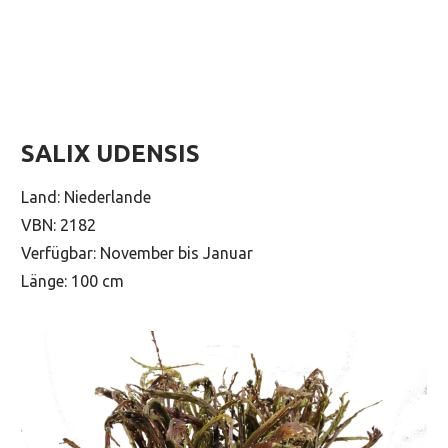
SALIX UDENSIS
Land: Niederlande
VBN: 2182
Verfügbar: November bis Januar
Länge: 100 cm