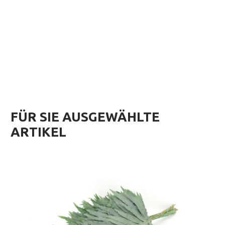
FÜR SIE AUSGEWÄHLTE
ARTIKEL