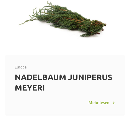
Europa
NADELBAUM JUNIPERUS
MEYERI
Mehr lesen