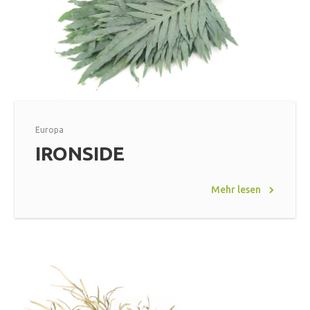
Europa
IRONSIDE
Mehr lesen