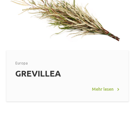
Europa
GREVILLEA
Mehr lesen